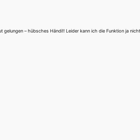
h gut gelungen – hübsches Händi!! Leider kann ich die Funktion ja nich