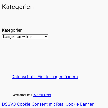
Kategorien
Kategorien
Datenschutz-Einstellungen ändern
Gestaltet mit
WordPress
DSGVO Cookie Consent mit Real Cookie Banner