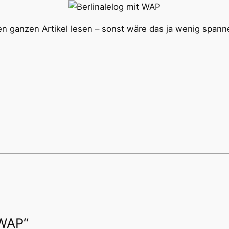
n ganzen Artikel lesen – sonst wäre das ja wenig spann
 WAP“