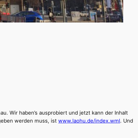
u. Wir haben’s ausprobiert und jetzt kann der Inhalt
egeben werden muss, ist
www.laohu.de/index.wml
. Und