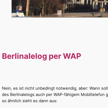
Berlinalelog per WAP
Nein, es ist nicht unbedingt notwendig, aber: Wann sol
des Berlinalelogs auch per WAP-fähigem Mobiltelefon 
so ähnlich sieht es dann aus: