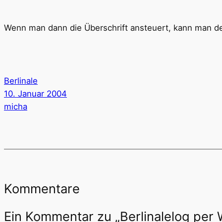
Wenn man dann die Überschrift ansteuert, kann man de
Berlinale
10. Januar 2004
micha
Kommentare
Ein Kommentar zu „Berlinalelog per