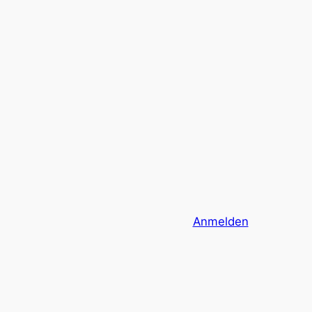
Anmelden