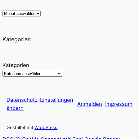
Archiv
Kategorien
Kategorien
Datenschutz-Einstellungen
Anmelden
Impressum
ändern
Gestaltet mit
WordPress