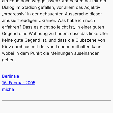
am Ende doch weggelassen? Am besten hat mir der
Dialog im Stadion gefallen, vor allem das Adjektiv
„progressiv“ in der gehauchten Aussprache dieser
amüsierfreudigen Ukrainer. Was habe ich noch
erfahren? Dass es nicht so leicht ist, in einer guten
Gegend eine Wohnung zu finden, dass das linke Ufer
keine gute Gegend ist, und dass die Clubszene von
Kiev durchaus mit der von London mithalten kann,
wobei in dem Punkt die Meinungen auseinander
gehen.
Berlinale
16. Februar 2005
micha