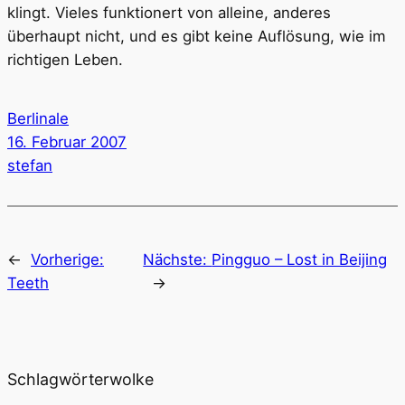
klingt. Vieles funktionert von alleine, anderes
überhaupt nicht, und es gibt keine Auflösung, wie im
richtigen Leben.
Berlinale
16. Februar 2007
stefan
←
Vorherige:
Nächste:
Pingguo – Lost in Beijing
Teeth
→
Schlagwörterwolke