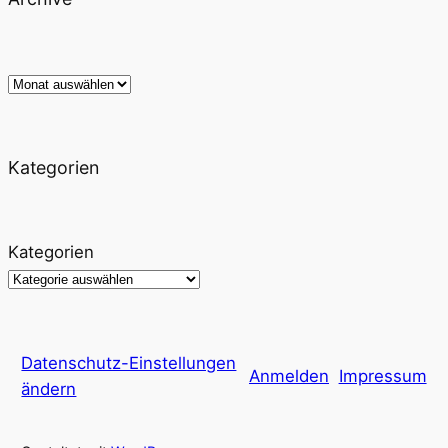
Archiv
Kategorien
Kategorien
Datenschutz-Einstellungen
Anmelden
Impressum
ändern