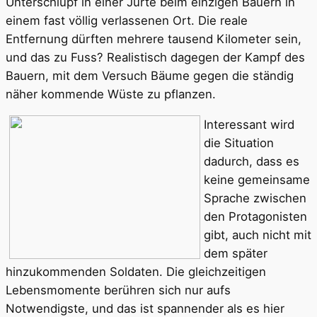
Unterschlupf in einer Jurte beim einzigen Bauern in
einem fast völlig verlassenen Ort. Die reale
Entfernung dürften mehrere tausend Kilometer sein,
und das zu Fuss? Realistisch dagegen der Kampf des
Bauern, mit dem Versuch Bäume gegen die ständig
näher kommende Wüste zu pflanzen.
Interessant wird
die Situation
dadurch, dass es
keine gemeinsame
Sprache zwischen
den Protagonisten
gibt, auch nicht mit
dem später
hinzukommenden Soldaten. Die gleichzeitigen
Lebensmomente berühren sich nur aufs
Notwendigste, und das ist spannender als es hier