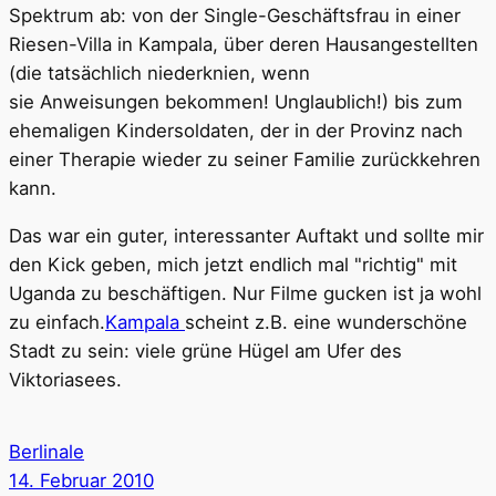
Spektrum ab: von der Single-Geschäftsfrau in einer
Riesen-Villa in Kampala, über deren Hausangestellten
(die tatsächlich niederknien, wenn
sie Anweisungen bekommen! Unglaublich!) bis zum
ehemaligen Kindersoldaten, der in der Provinz nach
einer Therapie wieder zu seiner Familie zurückkehren
kann.
Das war ein guter, interessanter Auftakt und sollte mir
den Kick geben, mich jetzt endlich mal "richtig" mit
Uganda zu beschäftigen. Nur Filme gucken ist ja wohl
zu einfach.
Kampala
scheint z.B. eine wunderschöne
Stadt zu sein: viele grüne Hügel am Ufer des
Viktoriasees.
Berlinale
14. Februar 2010