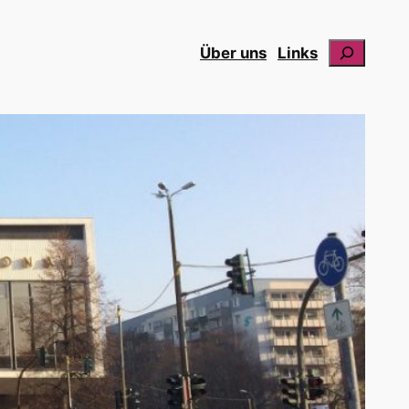
Suchen
Über uns
Links