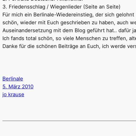
3. Friedensschlag / Wiegenlieder (Seite an Seite)
Für mich ein Berlinale-Wiedereinstieg, der sich gelohnt
schön, wieder mit Euch geschrieben zu haben, auch wen
Auseinandersetzung mit dem Blog geführt hat.. dafür 
Ich fands total schön, so viele Menschen zu treffen, al
Danke für die schönen Beiträge an Euch, ich werde ver
Berlinale
5. März 2010
jo krause