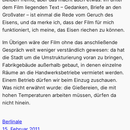
dem Film liegenden Text – Gedanken, Briefe an den
Großvater – ist einmal die Rede vom Geruch des
Eisens, und da merke ich, dass der Film für mich
funktioniert, ich meine, das Eisen riechen zu können.
Im Übrigen wäre der Film ohne das anschließende
Gespräch weit weniger verständlich gewesen: da hat
die Stadt um die Umstrukturierung voran zu bringen,
Fabrikgebäude außerhalb gebaut, in denen einzelne
Räume an die Handwerksbetriebe vermietet werden.
Einem Betrieb dürfen wir beim Einzug zuschauen.
Was nicht erwähnt wurde: die Gießereien, die mit
hohen Temperaturen arbeiten müssen, dürfen da
nicht hinein.
Berlinale
15. Februar 2011