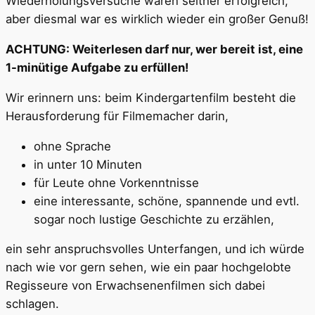
Wiederholungsversuche waren seither erfolgreich,
aber diesmal war es wirklich wieder ein großer Genuß!
ACHTUNG: Weiterlesen darf nur, wer bereit ist, eine
1-minütige Aufgabe zu erfüllen!
Wir erinnern uns: beim Kindergartenfilm besteht die
Herausforderung für Filmemacher darin,
ohne Sprache
in unter 10 Minuten
für Leute ohne Vorkenntnisse
eine interessante, schöne, spannende und evtl.
sogar noch lustige Geschichte zu erzählen,
ein sehr anspruchsvolles Unterfangen, und ich würde
nach wie vor gern sehen, wie ein paar hochgelobte
Regisseure von Erwachsenenfilmen sich dabei
schlagen.