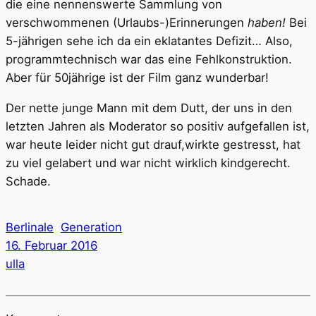
die eine nennenswerte Sammlung von
verschwommenen (Urlaubs-)Erinnerungen
haben!
Bei
5-jährigen sehe ich da ein eklatantes Defizit… Also,
programmtechnisch war das eine Fehlkonstruktion.
Aber für 50jährige ist der Film ganz wunderbar!
Der nette junge Mann mit dem Dutt, der uns in den
letzten Jahren als Moderator so positiv aufgefallen ist,
war heute leider nicht gut drauf,wirkte gestresst, hat
zu viel gelabert und war nicht wirklich kindgerecht.
Schade.
Berlinale
Generation
16. Februar 2016
ulla