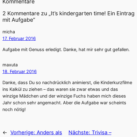
Kommentare
2 Kommentare zu „It’s kindergarten time! Ein Eintrag
mit Aufgabe“
micha
17. Februar 2016
Aufgabe mit Genuss erledigt. Danke, hat mir sehr gut gefallen.
maxuta
18. Februar 2016
Danke, dass Du so nachdrücklich animierst, die Kinderkurzfilme
ins Kalkül zu ziehen – das waren sie zwar etwas und das
winzige Mädchen und der winzige Fuchs haben mich dieses
Jahr schon sehr angemacht. Aber die Aufgabe war scheints
noch nötig!
←
Vorherige:
Anders als
Nächste:
Trivisa –