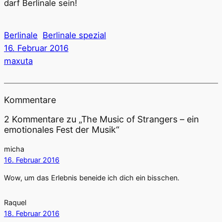
darf Berlinale sein!
Berlinale
Berlinale spezial
16. Februar 2016
maxuta
Kommentare
2 Kommentare zu „The Music of Strangers – ein
emotionales Fest der Musik“
micha
16. Februar 2016
Wow, um das Erlebnis beneide ich dich ein bisschen.
Raquel
18. Februar 2016