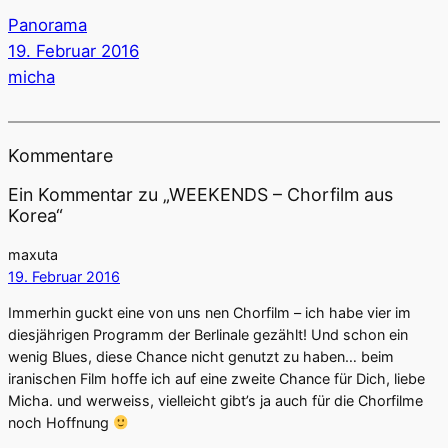
Panorama
19. Februar 2016
micha
Kommentare
Ein Kommentar zu „WEEKENDS – Chorfilm aus
Korea“
maxuta
19. Februar 2016
Immerhin guckt eine von uns nen Chorfilm – ich habe vier im
diesjährigen Programm der Berlinale gezählt! Und schon ein
wenig Blues, diese Chance nicht genutzt zu haben… beim
iranischen Film hoffe ich auf eine zweite Chance für Dich, liebe
Micha. und werweiss, vielleicht gibt’s ja auch für die Chorfilme
noch Hoffnung