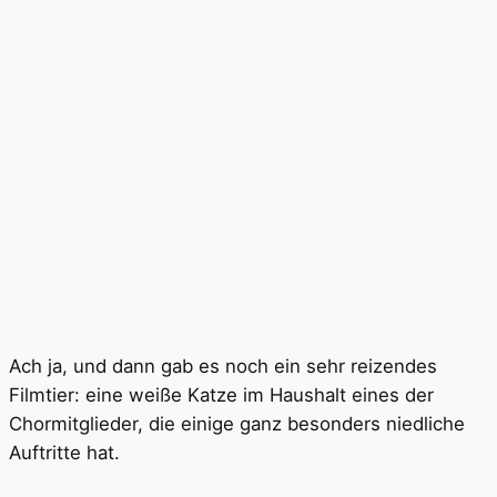
Ach ja, und dann gab es noch ein sehr reizendes
Filmtier: eine weiße Katze im Haushalt eines der
Chormitglieder, die einige ganz besonders niedliche
Auftritte hat.