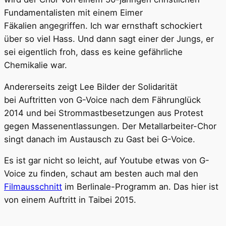
Fundamentalisten mit einem Eimer
Fäkalien angegriffen. Ich war ernsthaft schockiert
über so viel Hass. Und dann sagt einer der Jungs, er
sei eigentlich froh, dass es keine gefährliche
Chemikalie war.
Andererseits zeigt Lee Bilder der Solidarität
bei Auftritten von G-Voice nach dem Fährunglück
2014 und bei Strommastbesetzungen aus Protest
gegen Massenentlassungen. Der Metallarbeiter-Chor
singt danach im Austausch zu Gast bei G-Voice.
Es ist gar nicht so leicht, auf Youtube etwas von G-
Voice zu finden, schaut am besten auch mal den
Filmausschnitt
im Berlinale-Programm an. Das hier ist
von einem Auftritt in Taibei 2015.