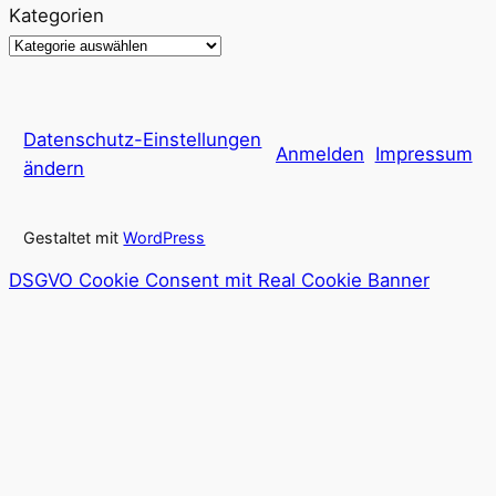
Kategorien
Datenschutz-Einstellungen
Anmelden
Impressum
ändern
Gestaltet mit
WordPress
DSGVO Cookie Consent mit Real Cookie Banner