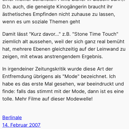
D.h. auch, die geneigte Kinogängerin braucht ihr
ästhetisches Empfinden nicht zuhause zu lassen,
wenn es um soziale Themen geht
Damit lässt "Kurz davor…" z.B. "Stone Time Touch"
ziemlich alt aussehen, weil der sich ganz real bemüht
hat, mehrere Ebenen gleichzeitig auf der Leinwand zu
zeigen, mit etwas anstrengendem Ergebnis.
In irgendeiner Zeitungskritik wurde diese Art der
Entfremdung übrigens als "Mode" bezeichnet. Ich
habe es das erste Mal gesehen, war beeindruckt und
finde: falls das stimmt mit der Mode, dann ist es eine
tolle. Mehr Filme auf dieser Modewelle!
Berlinale
14. Februar 2007