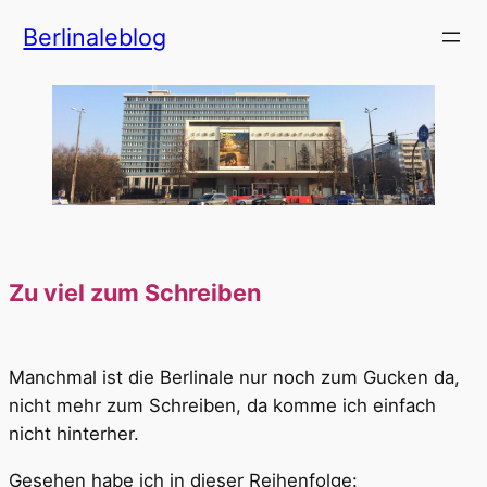
Zum
Berlinaleblog
Inhalt
springen
Zu viel zum Schreiben
Manchmal ist die Berlinale nur noch zum Gucken da,
nicht mehr zum Schreiben, da komme ich einfach
nicht hinterher.
Gesehen habe ich in dieser Reihenfolge: